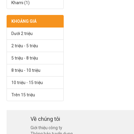
Khami (1)
KHOẢNG GIÁ
Dưới 2 triệu
2 triệu - 5 triệu
5 triệu - 8 triệu
8 triệu - 10 triệu
10 triệu - 15 triệu
Trên 15 triệu
Về chúng tôi
Giới thiệu công ty
Thông báo tuyển dụng