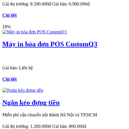
Giá thị trường:
8.500.000đ
Giá bán:
6.900.000đ
Chi tiết
18%
Máy in hóa đơn POS CustomQ3
Giá bán:
Liên hệ
Chi tiết
Ngăn kéo đựng tiền
Miễn phí vận chuyển nội thành Hà Nội và TP.HCM
Giá thị trường:
1.200.000đ
Giá bán:
800.000đ