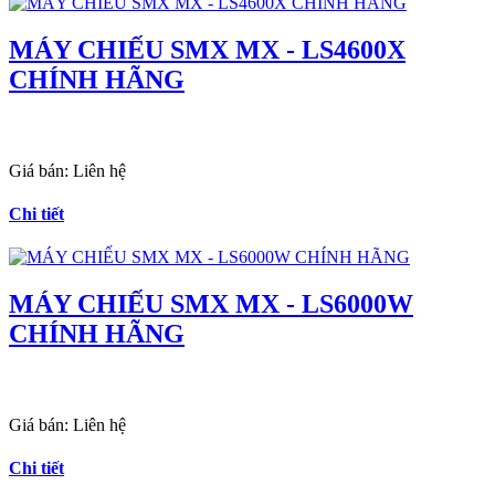
MÁY CHIẾU SMX MX - LS4600X
CHÍNH HÃNG
Giá bán:
Liên hệ
Chi tiết
MÁY CHIẾU SMX MX - LS6000W
CHÍNH HÃNG
Giá bán:
Liên hệ
Chi tiết