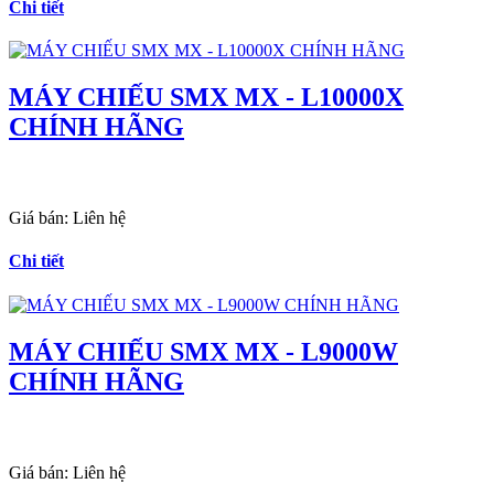
Chi tiết
MÁY CHIẾU SMX MX - L10000X
CHÍNH HÃNG
Giá bán:
Liên hệ
Chi tiết
MÁY CHIẾU SMX MX - L9000W
CHÍNH HÃNG
Giá bán:
Liên hệ