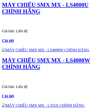
MÁY CHIẾU SMX MX - LS4000U
CHÍNH HÃNG
Giá bán:
Liên hệ
Chi tiết
MÁY CHIẾU SMX MX - LS4000W
CHÍNH HÃNG
Giá bán:
Liên hệ
Chi tiết