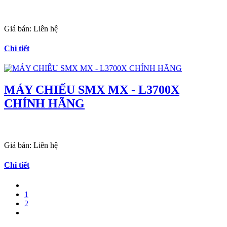
Giá bán:
Liên hệ
Chi tiết
MÁY CHIẾU SMX MX - L3700X
CHÍNH HÃNG
Giá bán:
Liên hệ
Chi tiết
1
2