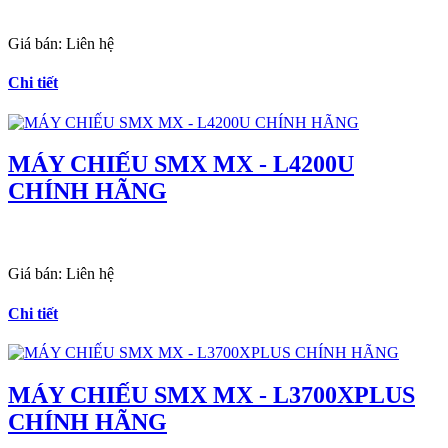
Giá bán:
Liên hệ
Chi tiết
MÁY CHIẾU SMX MX - L4200U
CHÍNH HÃNG
Giá bán:
Liên hệ
Chi tiết
MÁY CHIẾU SMX MX - L3700XPLUS
CHÍNH HÃNG