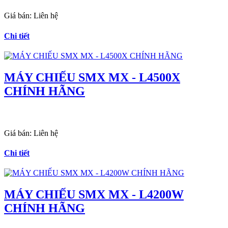
Giá bán:
Liên hệ
Chi tiết
MÁY CHIẾU SMX MX - L4500X
CHÍNH HÃNG
Giá bán:
Liên hệ
Chi tiết
MÁY CHIẾU SMX MX - L4200W
CHÍNH HÃNG