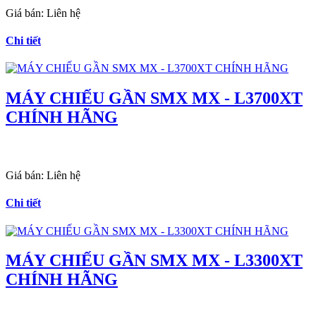
Giá bán:
Liên hệ
Chi tiết
MÁY CHIẾU GẦN SMX MX - L3700XT
CHÍNH HÃNG
Giá bán:
Liên hệ
Chi tiết
MÁY CHIẾU GẦN SMX MX - L3300XT
CHÍNH HÃNG