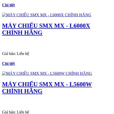
Chi tiết
MÁY CHIẾU SMX MX - L6000X
CHÍNH HÃNG
Giá bán:
Liên hệ
Chi tiết
MÁY CHIẾU SMX MX - L5600W
CHÍNH HÃNG
Giá bán:
Liên hệ