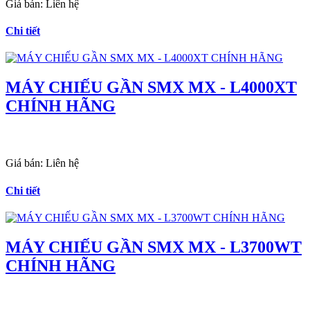
Giá bán:
Liên hệ
Chi tiết
MÁY CHIẾU GẦN SMX MX - L4000XT
CHÍNH HÃNG
Giá bán:
Liên hệ
Chi tiết
MÁY CHIẾU GẦN SMX MX - L3700WT
CHÍNH HÃNG