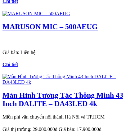
Chi tiết
MARUSON MIC – 500AEUG
Giá bán:
Liên hệ
Chi tiết
Màn Hình Tương Tác Thông Minh 43
Inch DALITE – DA43LED 4k
Miễn phí vận chuyển nội thành Hà Nội và TP.HCM
Giá thị trường:
29.000.000đ
Giá bán:
17.900.000đ