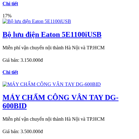
Chi tiết
17%
Bộ lưu điện Eaton 5E1100iUSB
Miễn phí vận chuyển nội thành Hà Nội và TP.HCM
Giá bán:
3.150.000đ
Chi tiết
MÁY CHẤM CÔNG VÂN TAY DG-
600BID
Miễn phí vận chuyển nội thành Hà Nội và TP.HCM
Giá bán:
3.500.000đ