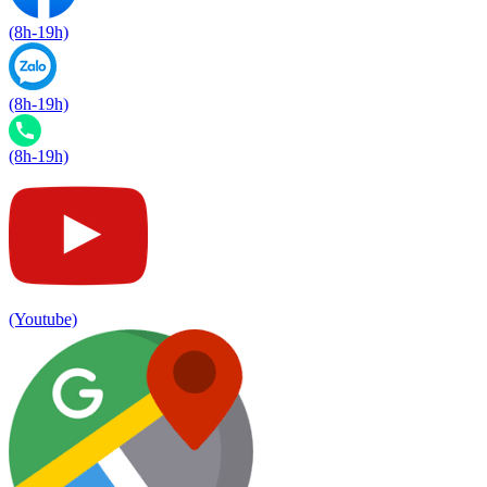
(8h-19h)
(8h-19h)
(8h-19h)
(Youtube)