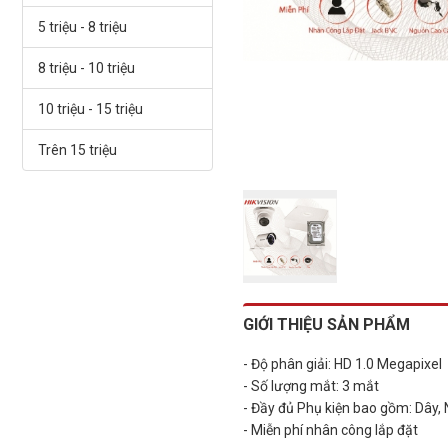
5 triệu - 8 triệu
8 triệu - 10 triệu
10 triệu - 15 triệu
Trên 15 triệu
GIỚI THIỆU SẢN PHẨM
- Độ phân giải: HD 1.0 Megapixel
- Số lượng mắt: 3 mắt
- Đầy đủ Phụ kiện bao gồm: Dây,
- Miễn phí nhân công lắp đặt