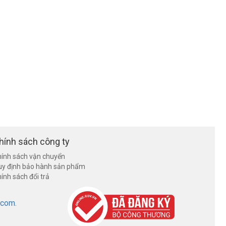
hính sách công ty
ính sách vận chuyển
uy định bảo hành sản phẩm
ính sách đổi trả
.com.