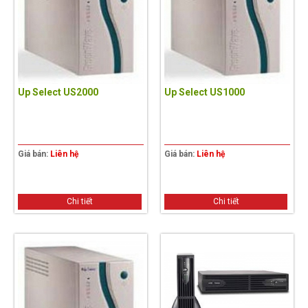
Up Select US2000
Up Select US1000
Giá bán:
Liên hệ
Giá bán:
Liên hệ
Chi tiết
Chi tiết