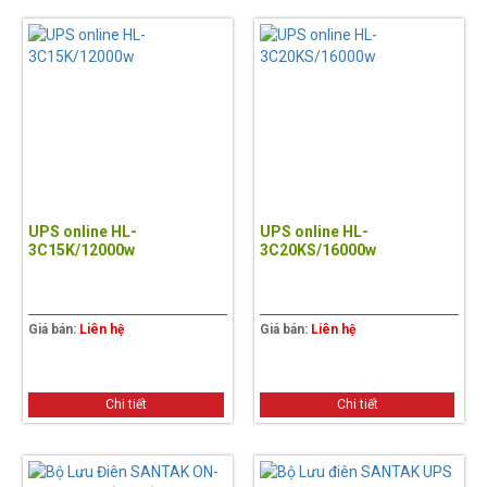
UPS online HL-
UPS online HL-
3C15K/12000w
3C20KS/16000w
Giá bán:
Liên hệ
Giá bán:
Liên hệ
Chi tiết
Chi tiết