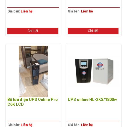
Giá bán:
Liên hệ
Giá bán:
Liên hệ
Chi tiết
Chi tiết
Bộ lưu điện UPS Online Pro
UPS online HL-2KS/1800w
C6K LCD
Giá bán:
Liên hệ
Giá bán:
Liên hệ