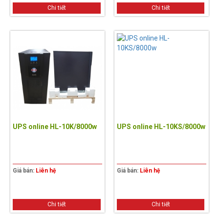
Chi tiết
Chi tiết
UPS online HL-10K/8000w
UPS online HL-10KS/8000w
Giá bán:
Liên hệ
Giá bán:
Liên hệ
Chi tiết
Chi tiết