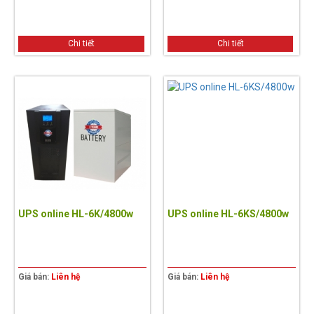
Chi tiết
Chi tiết
UPS online HL-6K/4800w
UPS online HL-6KS/4800w
Giá bán:
Liên hệ
Giá bán:
Liên hệ