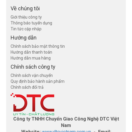
Về chúng tôi
Giới thiệu công ty
Thông báo tuyển dụng
Tin tức cập nhập
Hướng dẫn
Chính sách bảo mật thông tin
Hướng dẫn thanh toán
Hướng dẫn mua hàng
Chính sách công ty
Chính sách vận chuyển
Quy định bảo hành sản phẩm
Chính sách đổi trả
Công ty TNHH Chuyển Giao Công Nghệ DTC Việt
Nam
Website:
www.dtcvietnam.com.vn
-
Email: