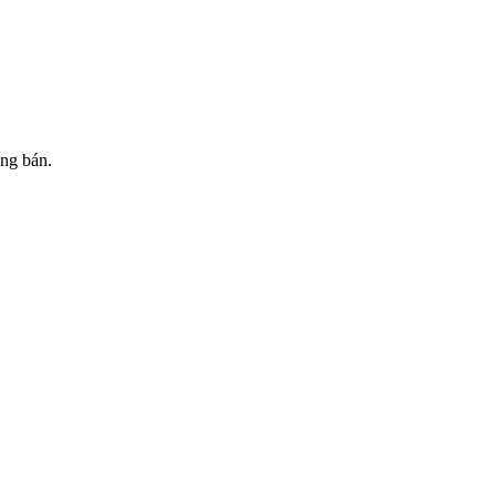
ăng bán.