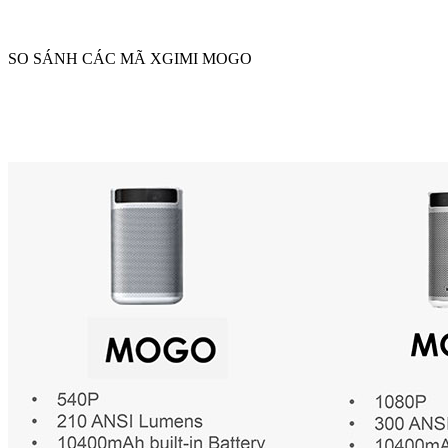
SO SÁNH CÁC MÃ XGIMI MOGO