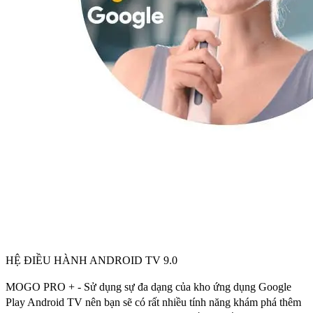
HỆ ĐIỀU HÀNH ANDROID TV 9.0
MOGO PRO + - Sử dụng sự đa dạng của kho ứng dụng Google
Play Android TV nên bạn sẽ có rất nhiều tính năng khám phá thêm