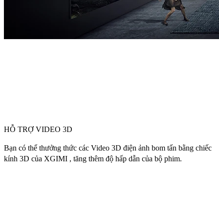
HỖ TRỢ VIDEO 3D
Bạn có thể thưởng thức các Video 3D điện ảnh bom tấn bằng chiếc
kính 3D của XGIMI , tăng thêm độ hấp dẫn của bộ phim.