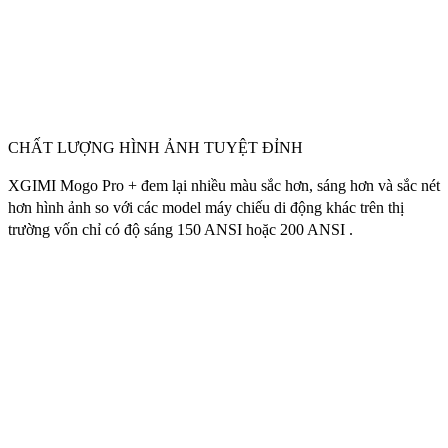
CHẤT LƯỢNG HÌNH ẢNH TUYỆT ĐỈNH
XGIMI Mogo Pro + đem lại nhiều màu sắc hơn, sáng hơn và sắc nét
hơn hình ảnh so với các model máy chiếu di động khác trên thị
trường vốn chỉ có độ sáng 150 ANSI hoặc 200 ANSI .