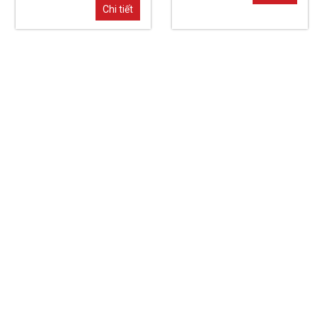
Chi tiết