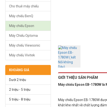
Cho thuê máy chiếu
Máy chiếu BenQ
Máy chiếu Epson
Máy Chiếu Optoma
Máy chiếu Viewsonic
Máy chiếu Vivitek
KHOẢNG GIÁ
GIỚI THIỆU SẢN PHẨM
Dưới 2 triệu
Máy chiếu Epson EB-1780W là Má
2 triệu - 5 triệu
5 triệu - 8 triệu
Máy chiếu Epson EB-1780W được s
khắt khe nhất về chất lượng đảm