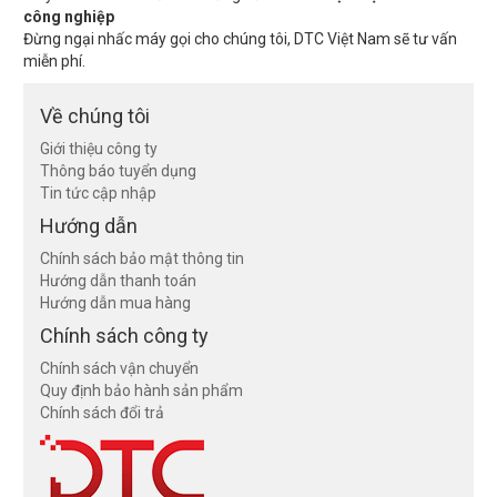
công nghiệp
Đừng ngại nhấc máy gọi cho chúng tôi, DTC Việt Nam sẽ tư vấn
miễn phí.
Về chúng tôi
Giới thiệu công ty
Thông báo tuyển dụng
Tin tức cập nhập
Hướng dẫn
Chính sách bảo mật thông tin
Hướng dẫn thanh toán
Hướng dẫn mua hàng
Chính sách công ty
Chính sách vận chuyển
Quy định bảo hành sản phẩm
Chính sách đổi trả