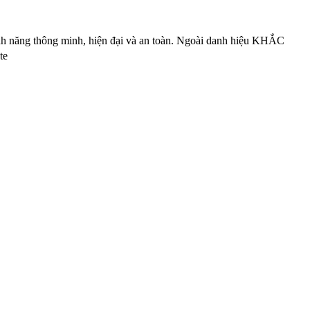
ăng thông minh, hiện đại và an toàn. Ngoài danh hiệu KHẮC
ote