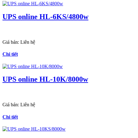
UPS online HL-6KS/4800w
Giá bán:
Liên hệ
Chi tiết
UPS online HL-10K/8000w
Giá bán:
Liên hệ
Chi tiết