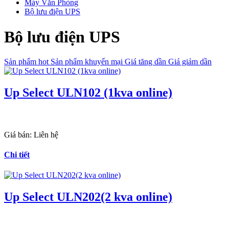
Máy Văn Phòng
Bộ lưu điện UPS
Bộ lưu điện UPS
Sản phẩm hot
Sản phẩm khuyến mại
Giá tăng dần
Giá giảm dần
Up Select ULN102 (1kva online)
Giá bán:
Liên hệ
Chi tiết
Up Select ULN202(2 kva online)