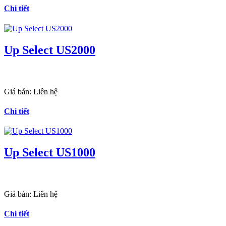
Chi tiết
Up Select US2000
Giá bán:
Liên hệ
Chi tiết
Up Select US1000
Giá bán:
Liên hệ
Chi tiết