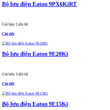
Bộ lưu điện Eaton 9PX6KiRT
Giá bán:
Liên hệ
Chi tiết
Bộ lưu điện Eaton 9E20Ki
Giá bán:
Liên hệ
Chi tiết
Bộ lưu điện Eaton 9E15Ki