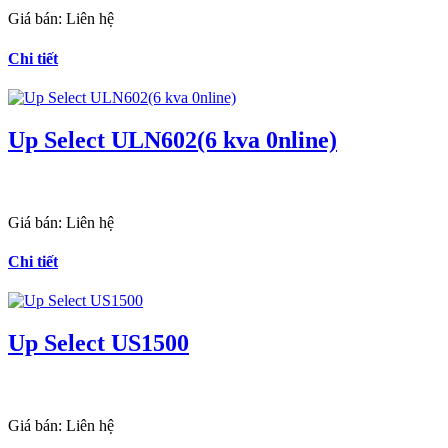
Giá bán:
Liên hệ
Chi tiết
Up Select ULN602(6 kva 0nline)
Giá bán:
Liên hệ
Chi tiết
Up Select US1500
Giá bán:
Liên hệ