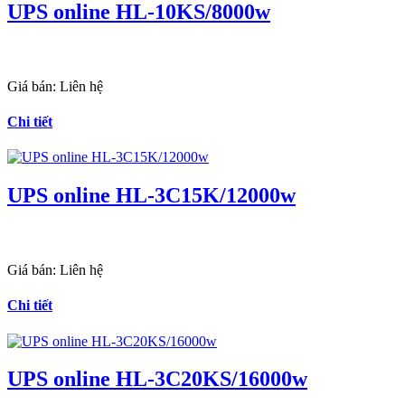
UPS online HL-10KS/8000w
Giá bán:
Liên hệ
Chi tiết
UPS online HL-3C15K/12000w
Giá bán:
Liên hệ
Chi tiết
UPS online HL-3C20KS/16000w