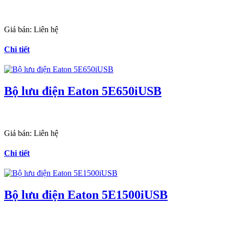
Giá bán:
Liên hệ
Chi tiết
Bộ lưu điện Eaton 5E650iUSB
Giá bán:
Liên hệ
Chi tiết
Bộ lưu điện Eaton 5E1500iUSB