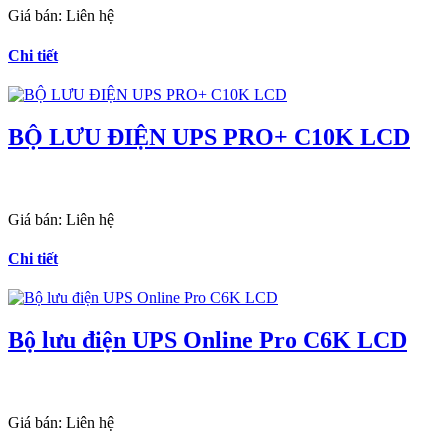
Giá bán:
Liên hệ
Chi tiết
BỘ LƯU ĐIỆN UPS PRO+ C10K LCD
Giá bán:
Liên hệ
Chi tiết
Bộ lưu điện UPS Online Pro C6K LCD
Giá bán:
Liên hệ