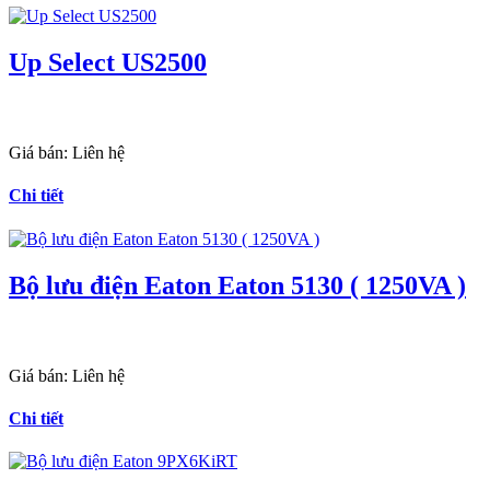
Up Select US2500
Giá bán:
Liên hệ
Chi tiết
Bộ lưu điện Eaton Eaton 5130 ( 1250VA )
Giá bán:
Liên hệ
Chi tiết