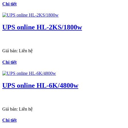
Chi tiết
UPS online HL-2KS/1800w
Giá bán:
Liên hệ
Chi tiết
UPS online HL-6K/4800w
Giá bán:
Liên hệ
Chi tiết